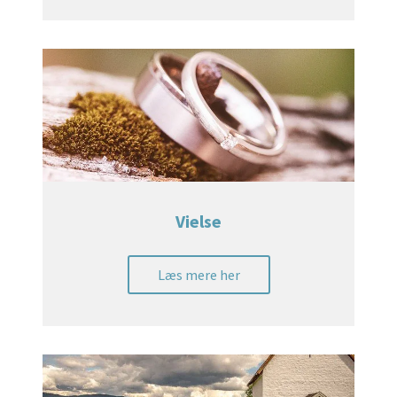
Vielse
Læs mere her