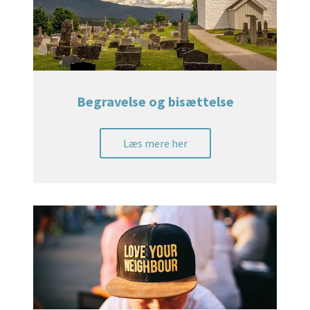
Begravelse og bisættelse
Læs mere her