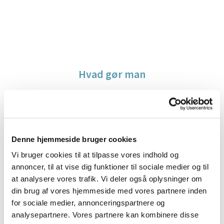
Hvad gør man
Denne hjemmeside bruger cookies
Vi bruger cookies til at tilpasse vores indhold og
annoncer, til at vise dig funktioner til sociale medier og til
at analysere vores trafik. Vi deler også oplysninger om
din brug af vores hjemmeside med vores partnere inden
for sociale medier, annonceringspartnere og
Fødsel og faderskab
analysepartnere. Vores partnere kan kombinere disse