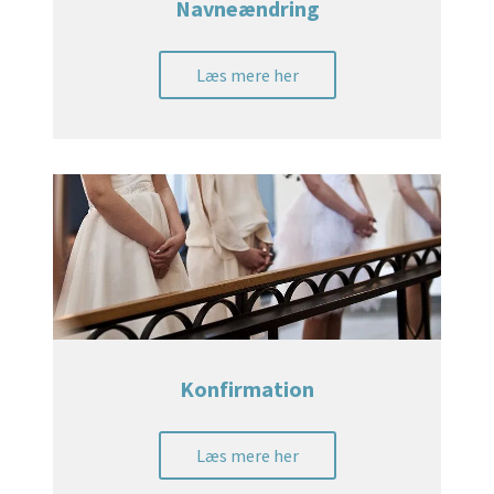
Navneændring
Læs mere her
Konfirmation
Læs mere her