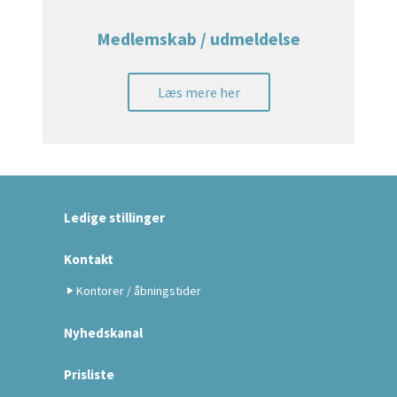
Medlemskab / udmeldelse
Læs mere her
Ledige stillinger
Kontakt
Kontorer / åbningstider
Nyhedskanal
Prisliste