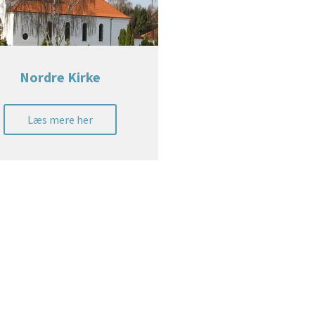
Nordre Kirke
Læs mere her