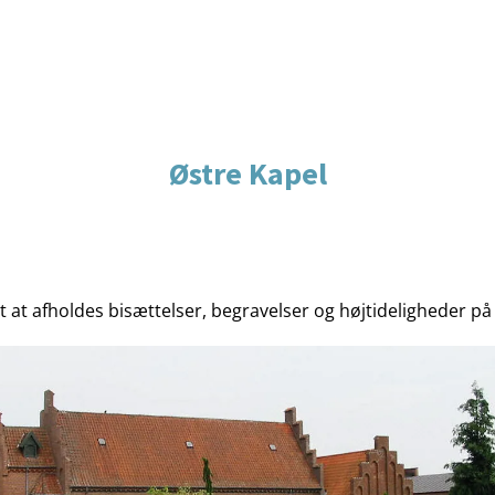
Østre Kapel
t at afholdes bisættelser, begravelser og højtideligheder på