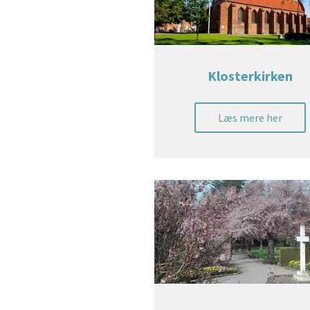
Klosterkirken
Læs mere her