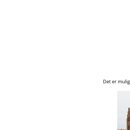
Det er mulig