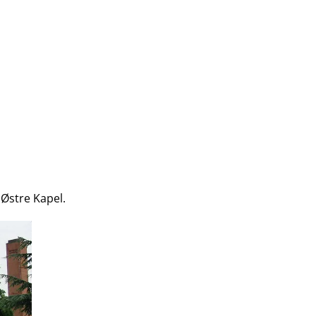
 Østre Kapel.