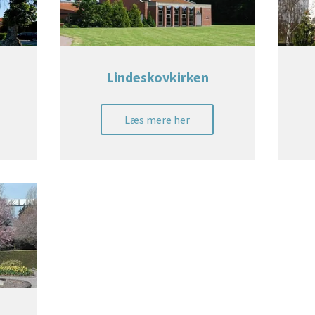
Lindeskovkirken
Læs mere her