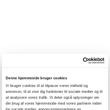
Fratergården
Denne hjemmeside bruger cookies
Vi bruger cookies til at tilpasse vores indhold og
annoncer, til at vise dig funktioner til sociale medier og til
at analysere vores trafik. Vi deler også oplysninger om
din brug af vores hjemmeside med vores partnere inden
for sociale medier, annonceringspartnere og