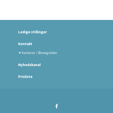
Ledige stillinger
Kontakt
Kontorer / åbningstider
Nyhedskanal
Prisliste