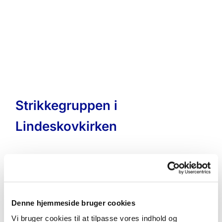
Strikkegruppen i
Lindeskovkirken
Denne hjemmeside bruger cookies
Vi bruger cookies til at tilpasse vores indhold og