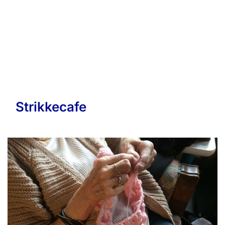
Strikkecafe