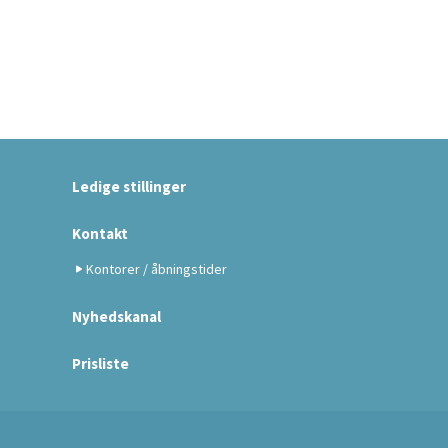
Ledige stillinger
Kontakt
Kontorer / åbningstider
Nyhedskanal
Prisliste