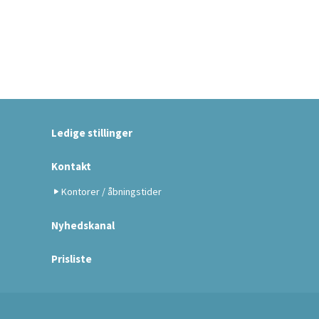
Ledige stillinger
Kontakt
Kontorer / åbningstider
Nyhedskanal
Prisliste