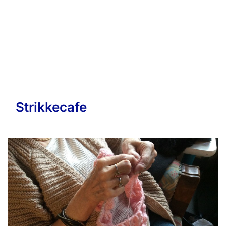
Strikkecafe