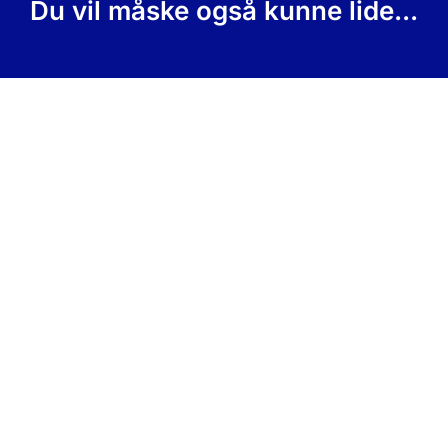
Du vil måske også kunne lide...