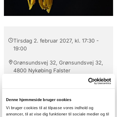
Tirsdag 2. februar 2027, kl. 17:30 -
19:00
Grønsundsvej 32, Grønsundsvej 32,
4800 Nykøbing Falster
Jannie Edelberg Nielsen og Erik
Christophersen
Denne hjemmeside bruger cookies
Vi bruger cookies til at tilpasse vores indhold og
annoncer, til at vise dig funktioner til sociale medier og til