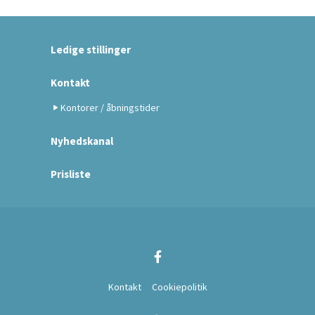
Ledige stillinger
Kontakt
Kontorer / åbningstider
Nyhedskanal
Prisliste
Kontakt
Cookiepolitik