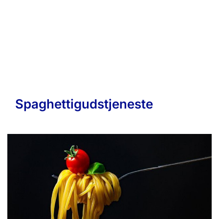
Spaghettigudstjeneste