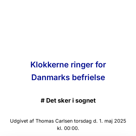
Klokkerne ringer for
Danmarks befrielse
#
Det sker i sognet
Udgivet af Thomas Carlsen torsdag d. 1. maj 2025
kl. 00:00.