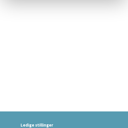
Ledige stillinger