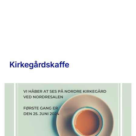
Kirkegårdskaffe