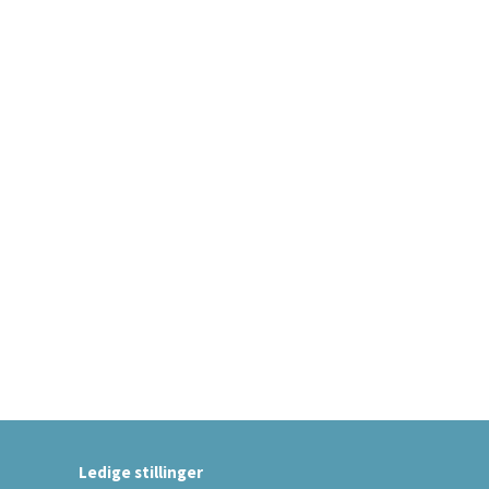
Ledige stillinger