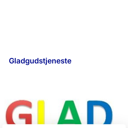
Gladgudstjeneste