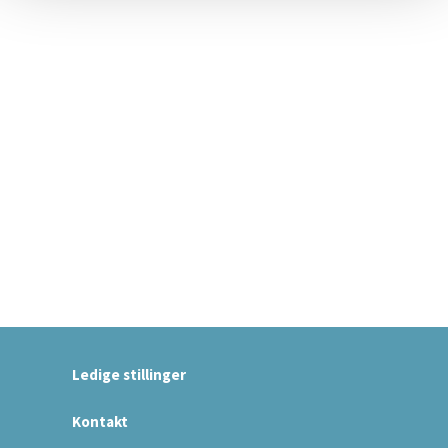
Ledige stillinger
Kontakt