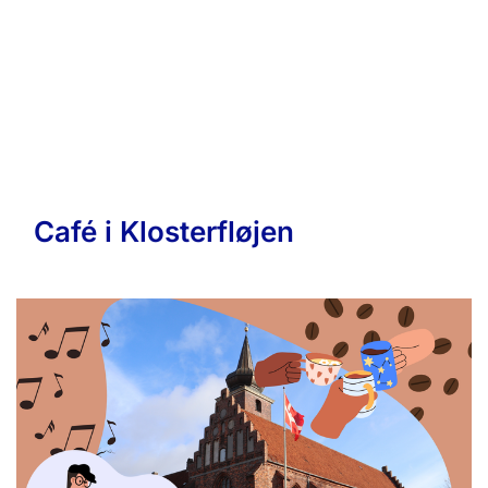
Café i Klosterfløjen