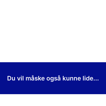
Du vil måske også kunne lide...