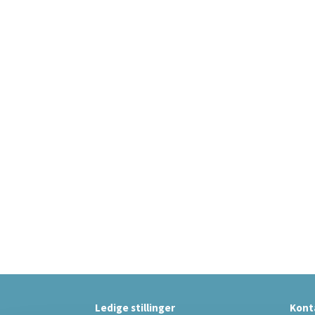
Ledige stillinger
Kont