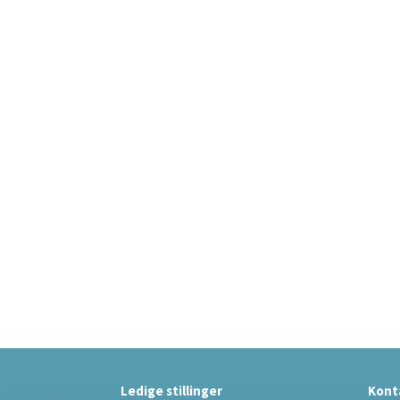
Ledige stillinger
Kont