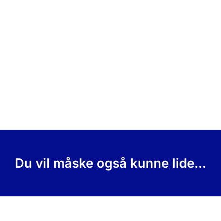
Du vil måske også kunne lide...