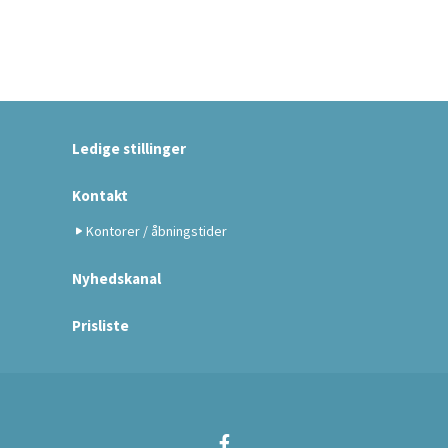
Ledige stillinger
Kontakt
Kontorer / åbningstider
Nyhedskanal
Prisliste