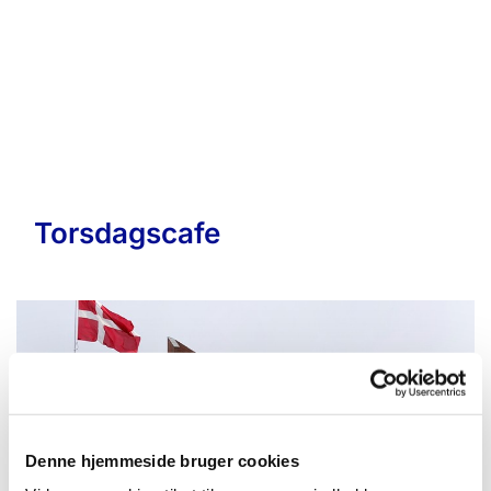
Torsdagscafe
Denne hjemmeside bruger cookies