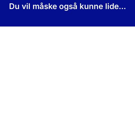
Du vil måske også kunne lide...