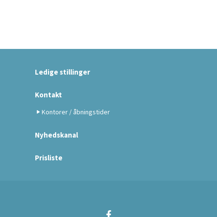
Ledige stillinger
Kontakt
Kontorer / åbningstider
Nyhedskanal
Prisliste