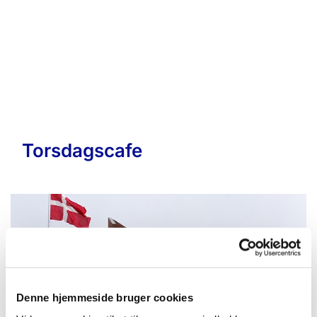
Torsdagscafe
Denne hjemmeside bruger cookies