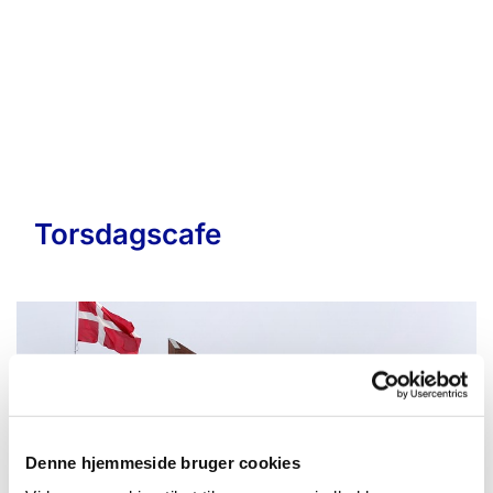
Torsdagscafe
Denne hjemmeside bruger cookies