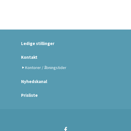
Ledige stillinger
Kontakt
Kontorer / åbningstider
Nyhedskanal
Prisliste