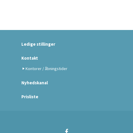
Ledige stillinger
Kontakt
Kontorer / åbningstider
Nyhedskanal
Prisliste