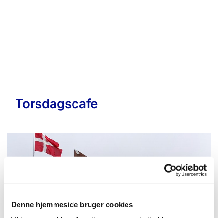
Torsdagscafe
Denne hjemmeside bruger cookies